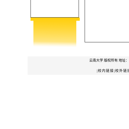
云南大学
版权所有 地址：
|校内链接|校外链