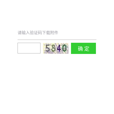
请输入验证码下载附件