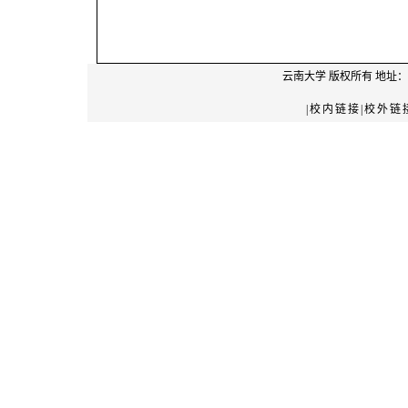
云南大学
版权所有 地址：
|校内链接|校外链