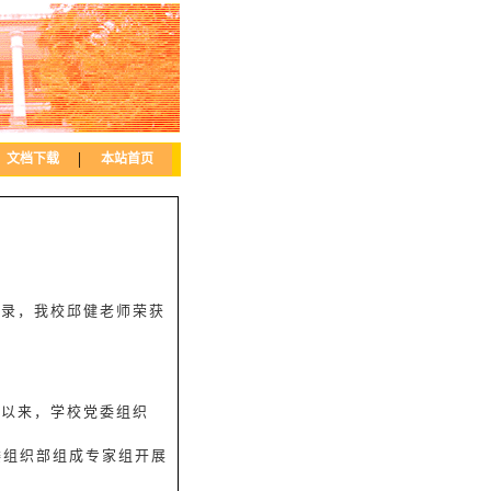
|
文档下载
本站首页
目录，我校邱健老师荣获
作以来，学校党委组织
委组织部组成专家组开展