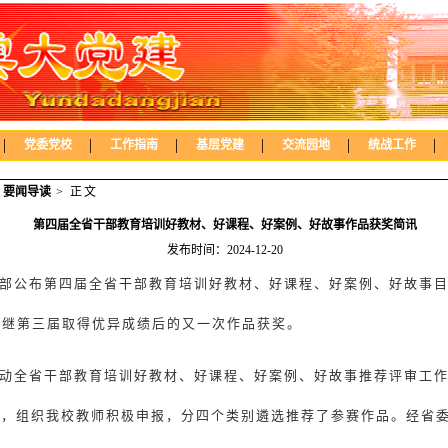
|
|
|
|
|
|
党委党校
工作指南
基层党建
交流园地
统战工作
>
要闻导读
> 正文
第四届全省干部教育培训好教材、好课程、好案例、好故事作品获奖简讯
发布时间：2024-12-20
部公布第四届全省干部教育培训好教材、好课程、好案例、好故事
是继第三届取得优异成绩后的又一次作品获奖。
动全省干部教育培训好教材、好课程、好案例、好故事推荐评审工
视，组织我校教师积极申报，分四个类别遴选推荐了参赛作品。经省