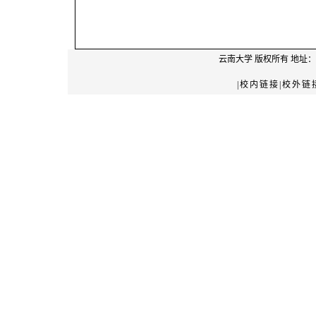
云南大学
版权所有 地址：
|校内链接|校外链