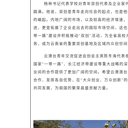
杨林书记代表学校对青年双创代表及企业家
圆满。他说，
双创是青年走向社会的起点，也是他
的崛起。内地广阔的市场，以及较高的经济增速，
进，更是拓展了企业走出去的国际市场空间，这也
带一路”建设并积极推动“双创”活动，为全省高
务，成为云南省的重要双创基地及区域内众创空间
云港台青年交流促进会创会主席陈冬海代表
国家“一带一路”、长江经济带建设等重大战略的
业间的合作提供了更加广阔的空间。希望云港澳台
合作，发挥各自优势，在“大众创业、万众创新”
共同发展，为祖国的繁荣昌盛贡献力量。