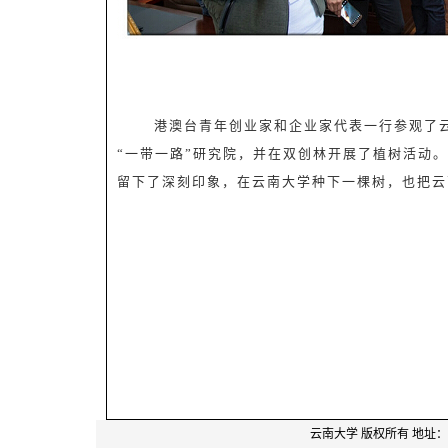
港澳台青年创业家和企业家代表一行参观了
“一带一路”研究院，并在双创林开展了植树活动
留下了深刻印象，在云南大学种下一棵树，也把云
云南大学
版权所有 地址：