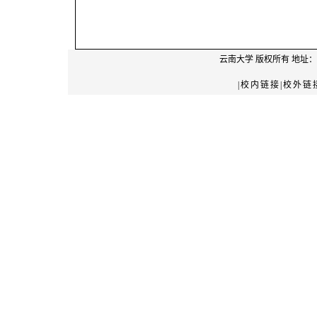
云南大学
版权所有 地址：
|校内链接|校外链